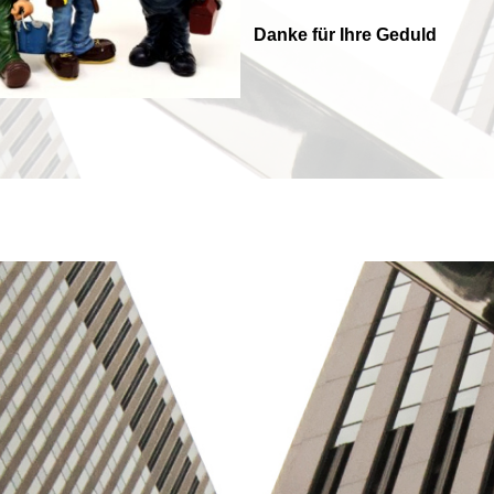
Danke für Ihre Geduld