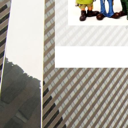
Zurück zum Seiteninhalt