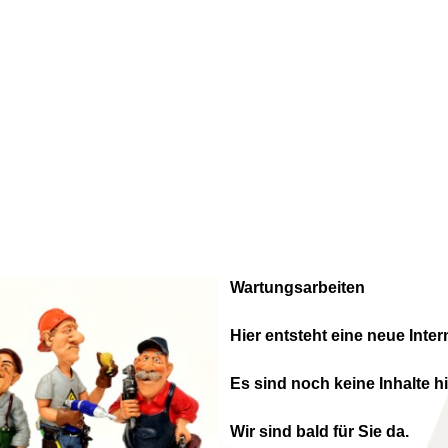
überspringen
Wartungsarbeiten
Hier entsteht eine neue Inter
Es sind noch keine Inhalte hi
Wir sind bald für Sie da.